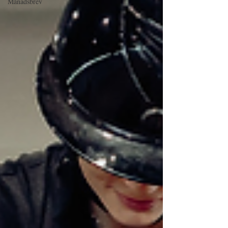
Månadsbrev