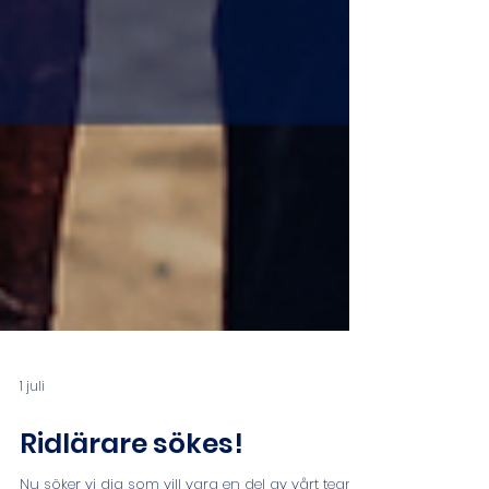
1 juli